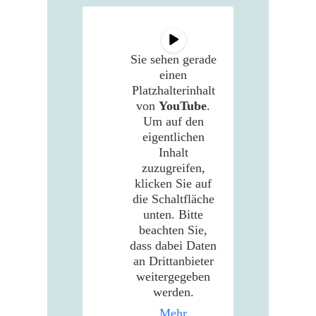
Sie sehen gerade
einen
Platzhalterinhalt
von
YouTube
.
Um auf den
eigentlichen
Inhalt
zuzugreifen,
klicken Sie auf
die Schaltfläche
unten. Bitte
beachten Sie,
dass dabei Daten
an Drittanbieter
weitergegeben
werden.
Mehr