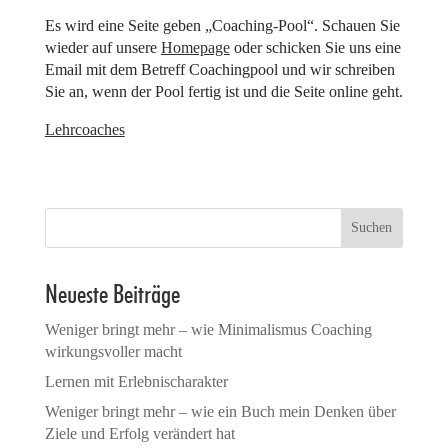
Es wird eine Seite geben „Coaching-Pool“. Schauen Sie
wieder auf unsere
Homepage
oder schicken Sie uns eine
Email mit dem Betreff Coachingpool und wir schreiben
Sie an, wenn der Pool fertig ist und die Seite online geht.
Lehrcoaches
Suchen
Neueste Beiträge
Weniger bringt mehr – wie Minimalismus Coaching
wirkungsvoller macht
Lernen mit Erlebnischarakter
Weniger bringt mehr – wie ein Buch mein Denken über
Ziele und Erfolg verändert hat