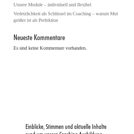
Unsere Module – individuell und flexibel
Verletzlichkeit als Schlüssel im Coaching – warum Mut
größer ist als Perfektion
Neueste Kommentare
Es sind keine Kommentare vorhanden.
Einblicke, Stimmen und aktuelle Inhalte