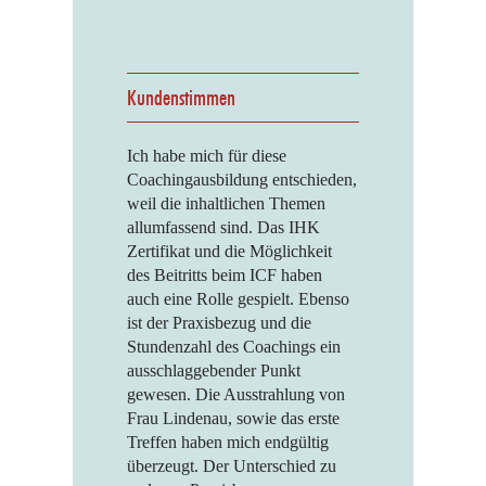
Kundenstimmen
Ich habe mich für diese
Coachingausbildung entschieden,
weil die inhaltlichen Themen
allumfassend sind. Das IHK
Zertifikat und die Möglichkeit
des Beitritts beim ICF haben
auch eine Rolle gespielt. Ebenso
ist der Praxisbezug und die
Stundenzahl des Coachings ein
ausschlaggebender Punkt
gewesen. Die Ausstrahlung von
Frau Lindenau, sowie das erste
Treffen haben mich endgültig
überzeugt. Der Unterschied zu