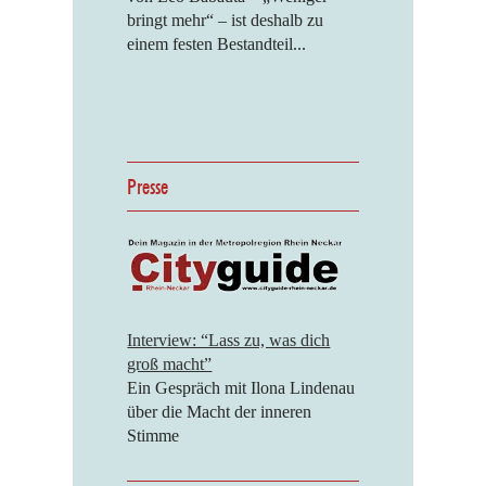
bringt mehr“ – ist deshalb zu
einem festen Bestandteil...
Presse
Interview: “Lass zu, was dich
groß macht”
Ein Gespräch mit Ilona Lindenau
über die Macht der inneren
Stimme