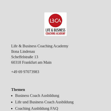
Life & Business Coaching Academy
Ilona Lindenau
Scheffelstraße 13
60318 Frankfurt am Main
+49 69 97073983
Themen
Business Coach Ausbildung
Life und Business Coach Ausbildung
Coaching Ausbildung FAQ