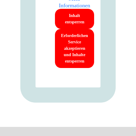
Informationen
Inhalt
entsperren
Erforderlichen
Service
akzeptieren
und Inhalte
entsperren