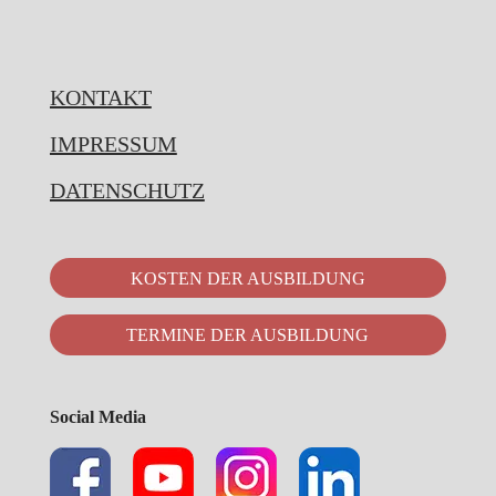
KONTAKT
IMPRESSUM
DATENSCHUTZ
KOSTEN DER AUSBILDUNG
TERMINE DER AUSBILDUNG
Social Media