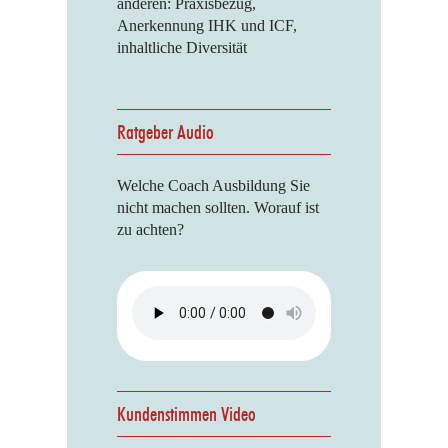
anderen: Praxisbezug,
Anerkennung IHK und ICF,
inhaltliche Diversität
Ratgeber Audio
Welche Coach Ausbildung Sie
nicht machen sollten. Worauf ist
zu achten?
Kundenstimmen Video