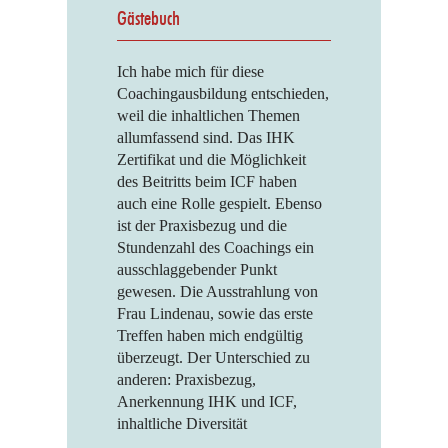
Gästebuch
Ich habe mich für diese
Coachingausbildung entschieden,
weil die inhaltlichen Themen
allumfassend sind. Das IHK
Zertifikat und die Möglichkeit
des Beitritts beim ICF haben
auch eine Rolle gespielt. Ebenso
ist der Praxisbezug und die
Stundenzahl des Coachings ein
ausschlaggebender Punkt
gewesen. Die Ausstrahlung von
Frau Lindenau, sowie das erste
Treffen haben mich endgültig
überzeugt. Der Unterschied zu
anderen: Praxisbezug,
Anerkennung IHK und ICF,
inhaltliche Diversität